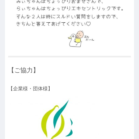
【ご協力】
【企業様・団体様】